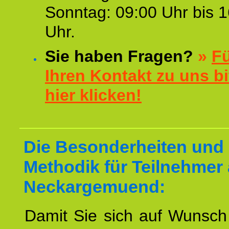
Sonntag: 09:00 Uhr bis 1
Uhr.
Sie haben Fragen?
»
F
Ihren Kontakt zu uns bi
hier klicken!
Die Besonderheiten und 
Methodik für Teilnehmer
Neckargemuend:
Damit Sie sich auf Wunsc