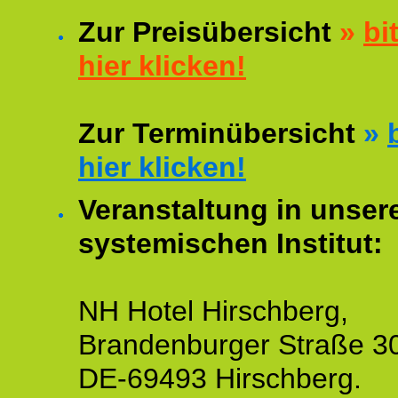
Zur Preisübersicht
»
bi
hier klicken!
Zur Terminübersicht
»
hier klicken!
Veranstaltung in unse
systemischen Institut:
NH Hotel Hirschberg,
Brandenburger Straße 3
DE-69493 Hirschberg.