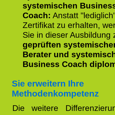
systemischen Busines
Coach:
Anstatt "lediglich
Zertifikat zu erhalten, w
Sie in dieser Ausbildung
geprüften systemische
Berater und systemisc
Business Coach diplom
Sie erweitern Ihre
Methodenkompetenz
Die weitere Differenzieru