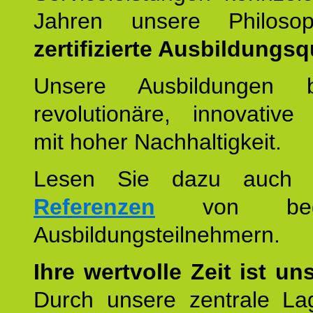
Jahren unsere Philoso
zertifizierte Ausbildungsqu
Unsere Ausbildungen be
revolutionäre, innovative
mit hoher Nachhaltigkeit.
Lesen Sie dazu auc
Referenzen
von begei
Ausbildungsteilnehmern.
Ihre wertvolle Zeit ist un
Durch unsere zentrale Lag