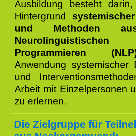
Ausbildung besteht darin
Hintergrund
systemischer
und Methoden a
Neurolinguistischen
Programmieren (NLP
Anwendung systemischer 
und Interventionsmethod
Arbeit mit Einzelpersonen
zu erlernen.
Die Zielgruppe für Teiln