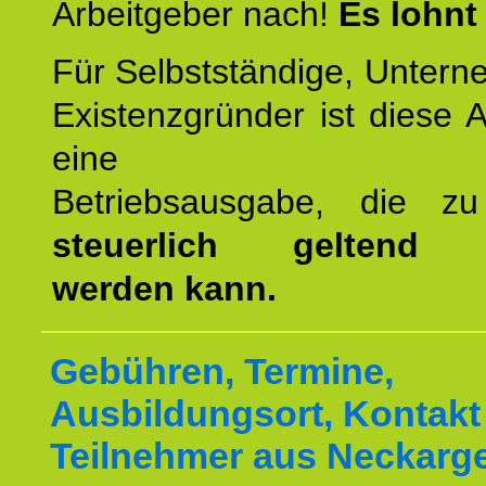
Arbeitgeber nach!
Es lohnt
Für Selbstständige, Unter
Existenzgründer ist diese 
eine
Betriebsausgabe, die 
steuerlich geltend 
werden kann.
Gebühren, Termine,
Ausbildungsort, Kontakt 
Teilnehmer aus Neckar