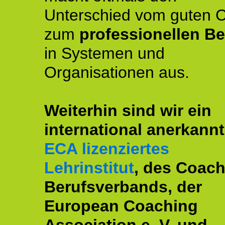
Unterschied vom guten 
zum
professionellen Be
in Systemen und
Organisationen aus.
Weiterhin sind wir ein
international anerkannt
ECA lizenziertes
Lehrinstitut
, des Coac
Berufsverbands, der
European Coaching