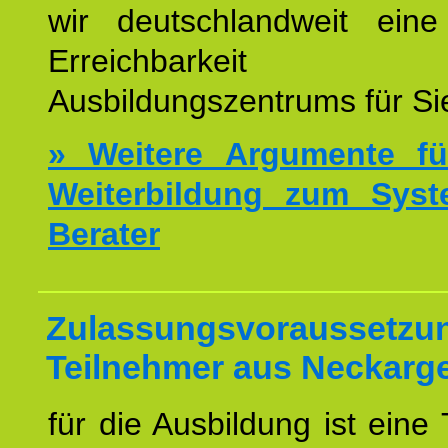
wir deutschlandweit eine
Erreichbarkeit u
Ausbildungszentrums für Sie
» Weitere Argumente fü
Weiterbildung zum Syst
Berater
Zulassungsvoraussetzun
Teilnehmer aus Neckar
für die Ausbildung ist eine