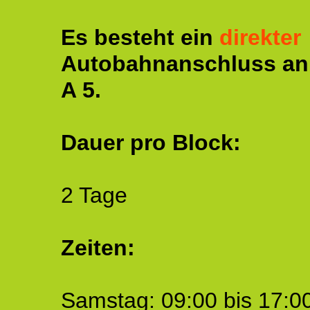
Es besteht ein
direkter
Autobahnanschluss an
A 5.
Dauer pro Block:
2 Tage
Zeiten:
Samstag: 09:00 bis 17:00