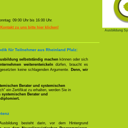
nntag: 09:00 Uhr bis 16:00 Uhr.
 Kontakt zu uns bitte hier klicken!
Ausbildung Sy
dik für Teilnehmer aus Rheinland Pfalz:
Ausbildung selbstständig machen
können oder sich
nternehmen weiterentwickeln
dürfen, braucht es
rgesetzten keine schlagenden Argumente.
Denn, wir
temischen Berater und systemischen
ich" ein Zertifikat zu erhalten, werden Sie in
n systemischen Berater und
diplomiert.
etenz
 Ausbildung besteht darin, vor dem Hintergrund