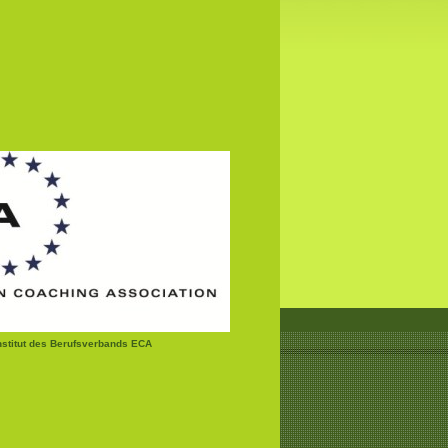
institut des Berufsverbands ECA