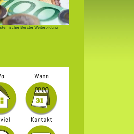
stemischer Berater Weiterbildung