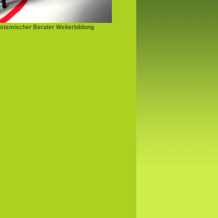
stemischer Berater Weiterbildung